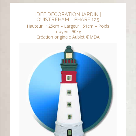
IDÉE DÉCORATION JARDIN |
OUISTREHAM – PHARE 125
Hauteur : 125cm – Largeur : 51cm – Poids
moyen : 90kg
Création originale Aublet ©MDA