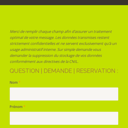
Merci de remplir chaque champ afin d’assurer un traitement
optimal de votre message. Les données transmises restent
strictement confidentielles et ne servent exclusivement qu’à un
usage administratif interne. Sur simple demande vous
demander la suppression du stockage de vos données
conformément aux directives de la CNIL.
QUESTION | DEMANDE | RESERVATION :
Nom
*
Prénom
*