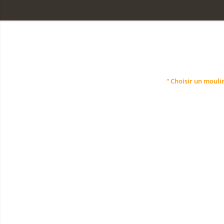
“ Choisir un moulin