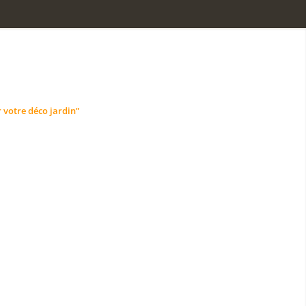
r votre déco jardin”